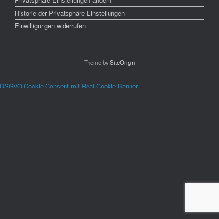
Privatsphäre-Einstellungen ändern
Historie der Privatsphäre-Einstellungen
Einwilligungen widerrufen
Theme by
SiteOrigin
DSGVO Cookie Consent mit Real Cookie Banner