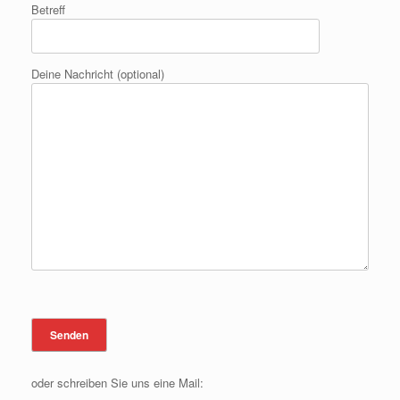
Betreff
Deine Nachricht (optional)
oder schreiben Sie uns eine Mail: