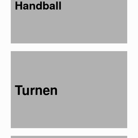
Handball
Turnen