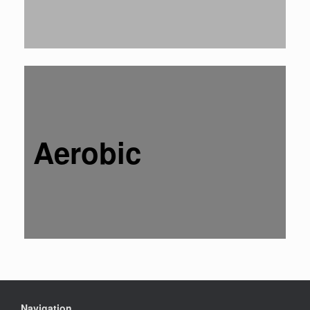
Aerobic
Navigation