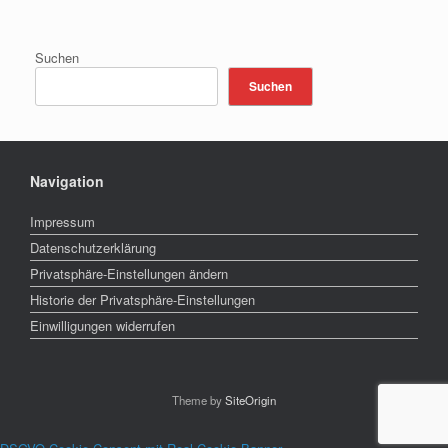
Suchen
Suchen
Navigation
Impressum
Datenschutzerklärung
Privatsphäre-Einstellungen ändern
Historie der Privatsphäre-Einstellungen
Einwilligungen widerrufen
Theme by
SiteOrigin