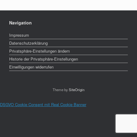
Navigation
Impressum
Datenschutzerklärung
Privatsphäre-Einstellungen ändern
Historie der Privatsphäre-Einstellungen
Einwilligungen widerrufen
Theme by
SiteOrigin
DSGVO Cookie Consent mit Real Cookie Banner