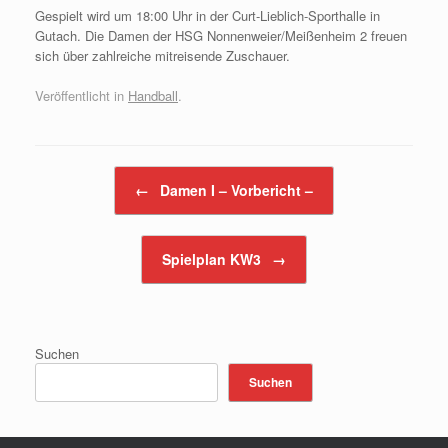
Gespielt wird um 18:00 Uhr in der Curt-Lieblich-Sporthalle in
Gutach. Die Damen der HSG Nonnenweier/Meißenheim 2 freuen
sich über zahlreiche mitreisende Zuschauer.
Veröffentlicht in
Handball
.
Beitragsnavigation
←
Damen I – Vorbericht –
Spielplan KW3
→
Suchen
Suchen