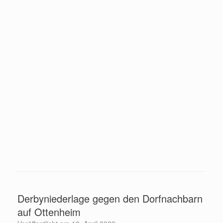
Derbyniederlage gegen den Dorfnachbarn
auf Ottenheim